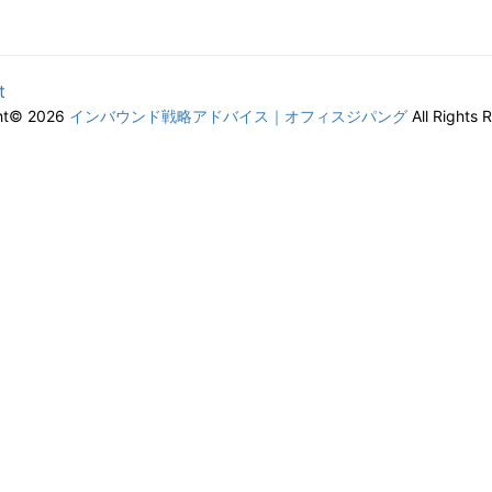
t
ht© 2026
インバウンド戦略アドバイス｜オフィスジパング
All Rights 