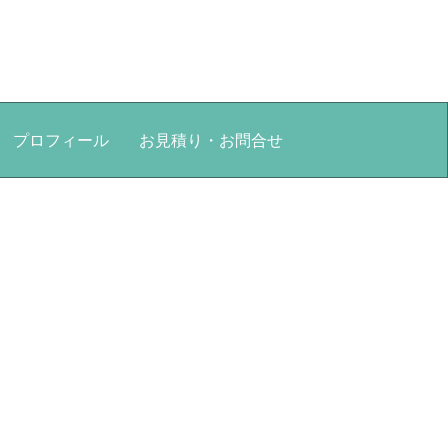
プロフィール
お見積り・お問合せ