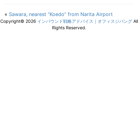
«
Sawara, nearest “Koedo” from Narita Airport
Copyright© 2026
インバウンド戦略アドバイス｜オフィスジパング
All
Rights Reserved.